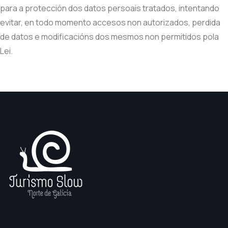
para a protección dos datos persoais tratados, intentando
evitar, en todo momento accesos non autorizados, perdida
de datos e modificacións dos mesmos non permitidos pola
Lei.