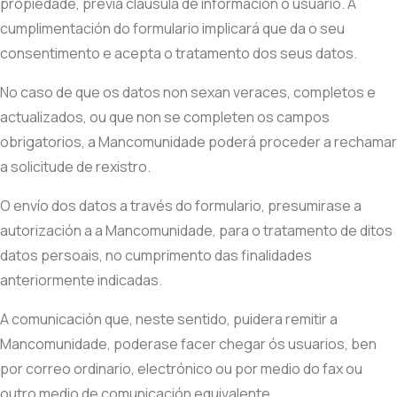
propiedade, previa cláusula de información ó usuario. A
cumplimentación do formulario implicará que da o seu
consentimento e acepta o tratamento dos seus datos.
No caso de que os datos non sexan veraces, completos e
actualizados, ou que non se completen os campos
obrigatorios, a Mancomunidade poderá proceder a rechamar
a solicitude de rexistro.
O envío dos datos a través do formulario, presumirase a
autorización a a Mancomunidade, para o tratamento de ditos
datos persoais, no cumprimento das finalidades
anteriormente indicadas.
A comunicación que, neste sentido, puidera remitir a
Mancomunidade, poderase facer chegar ós usuarios, ben
por correo ordinario, electrónico ou por medio do fax ou
outro medio de comunicación equivalente.