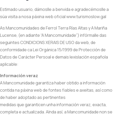
Estimado usuario, dámoslle a benvida e agradecémoslle a
súa visita a nosa páxina web oficial www.turismoslow.gal
As Mancomunidades de Ferrol Terra Rías Altas y A Mariña
Lucense, (en adiante “A Mancomunidade”) infórmalle das
seguintes CONDICIONS XERAIS DE USO da web, de
conformidade ca Lei Orgánica 15/1999 de Protección de
Datos de Carácter Persoal e demais lexislación española
aplicable:
Información veraz
A Mancomunidade garantiza haber obtido a información
contida na páxina web de fontes fiables e axeitas, así como
de haber adoptado as pertinentes
medidas que garanticen unha información veraz, exacta,
completa e actualizada. Aínda así, a Mancomunidade non se