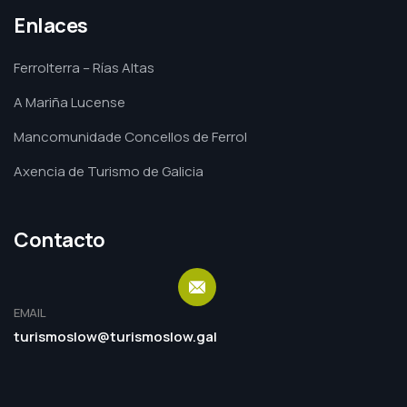
Enlaces
Ferrolterra – Rías Altas
A Mariña Lucense
Mancomunidade Concellos de Ferrol
Axencia de Turismo de Galicia
Contacto
EMAIL
turismoslow@turismoslow.gal