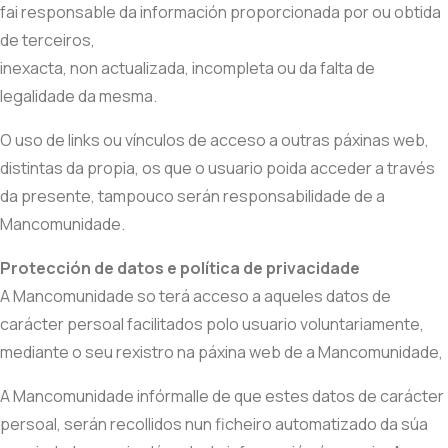
fai responsable da información proporcionada por ou obtida
de terceiros,
inexacta, non actualizada, incompleta ou da falta de
legalidade da mesma.
O uso de links ou vínculos de acceso a outras páxinas web,
distintas da propia, os que o usuario poida acceder a través
da presente, tampouco serán responsabilidade de a
Mancomunidade.
Protección de datos e política de privacidade
A Mancomunidade so terá acceso a aqueles datos de
carácter persoal facilitados polo usuario voluntariamente,
mediante o seu rexistro na páxina web de a Mancomunidade,
A Mancomunidade infórmalle de que estes datos de carácter
persoal, serán recollidos nun ficheiro automatizado da súa