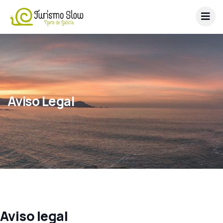
Aviso Legal
Aviso legal