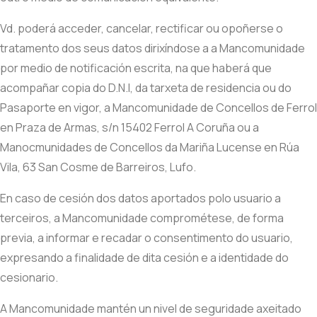
Vd. poderá acceder, cancelar, rectificar ou opoñerse o
tratamento dos seus datos dirixíndose a a Mancomunidade
por medio de notificación escrita, na que haberá que
acompañar copia do D.N.I, da tarxeta de residencia ou do
Pasaporte en vigor, a Mancomunidade de Concellos de Ferrol
en Praza de Armas, s/n 15402 Ferrol A Coruña ou a
Manocmunidades de Concellos da Mariña Lucense en Rúa
Vila, 63 San Cosme de Barreiros, Lufo.
En caso de cesión dos datos aportados polo usuario a
terceiros, a Mancomunidade comprométese, de forma
previa, a informar e recadar o consentimento do usuario,
expresando a finalidade de dita cesión e a identidade do
cesionario.
A Mancomunidade mantén un nivel de seguridade axeitado