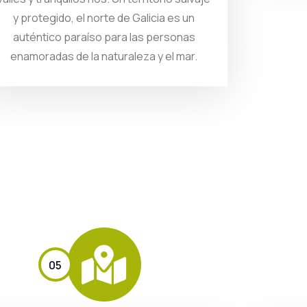
y protegido, el norte de Galicia es un
auténtico paraíso para las personas
enamoradas de la naturaleza y el mar.
05