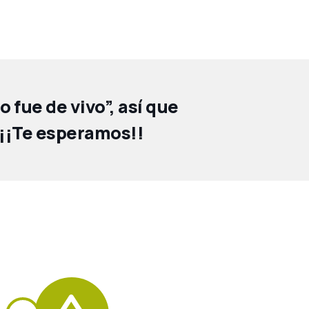
 fue de vivo”, así que
 ¡¡Te esperamos!!