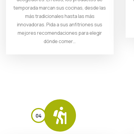
temporada marcan sus cocinas, desde las
más tradicionales hasta las más
innovadoras. Pida a sus anfitriones sus
mejores recomendaciones para elegir
dónde comer…
04