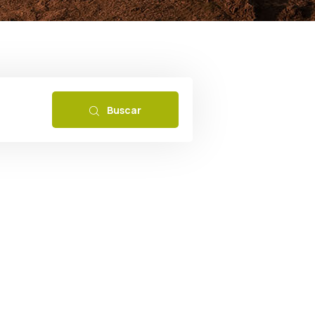
Buscar