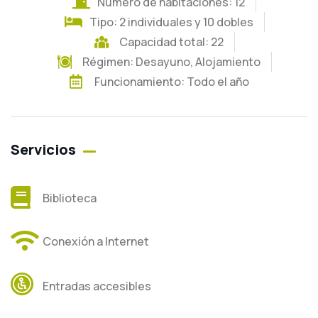
Número de habitaciones: 12
Tipo: 2 individuales y 10 dobles
Capacidad total: 22
Régimen:
Desayuno
,
Alojamiento
Funcionamiento: Todo el año
Servicios
Biblioteca
Conexión a Internet
Entradas accesibles