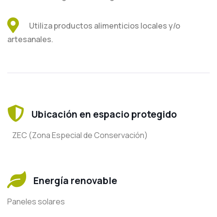
Utiliza productos alimenticios locales y/o
artesanales.
Ubicación en espacio protegido
ZEC (Zona Especial de Conservación)
Energía renovable
Paneles solares