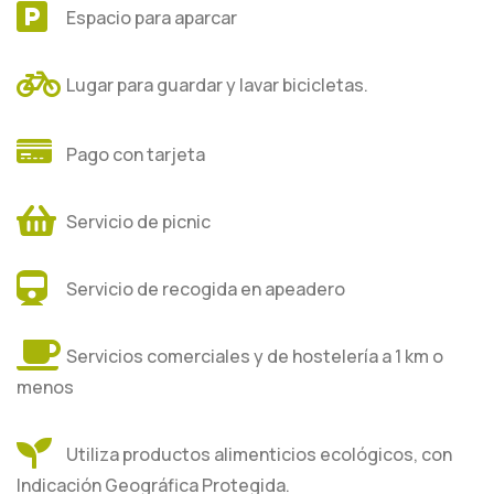
Espacio para aparcar
Lugar para guardar y lavar bicicletas.
Pago con tarjeta
Servicio de picnic
Servicio de recogida en apeadero
Servicios comerciales y de hostelería a 1 km o
menos
Utiliza productos alimenticios ecológicos, con
Indicación Geográfica Protegida.