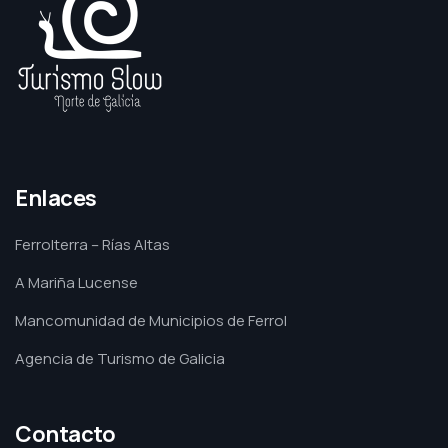
Enlaces
Ferrolterra – Rías Altas
A Mariña Lucense
Mancomunidad de Municipios de Ferrol
Agencia de Turismo de Galicia
Contacto