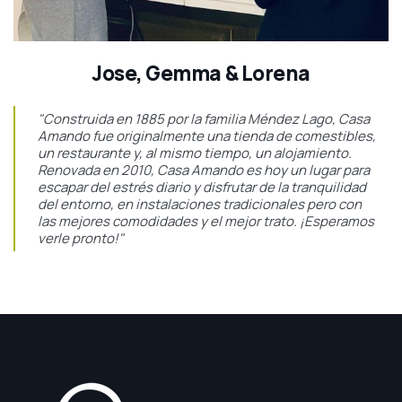
Jose, Gemma & Lorena
"Construida en 1885 por la familia Méndez Lago, Casa
Amando fue originalmente una tienda de comestibles,
un restaurante y, al mismo tiempo, un alojamiento.
Renovada en 2010, Casa Amando es hoy un lugar para
escapar del estrés diario y disfrutar de la tranquilidad
del entorno, en instalaciones tradicionales pero con
las mejores comodidades y el mejor trato. ¡Esperamos
verle pronto!"