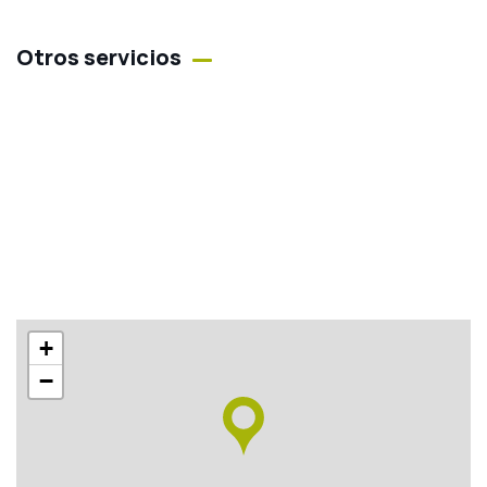
Otros servicios
+
−