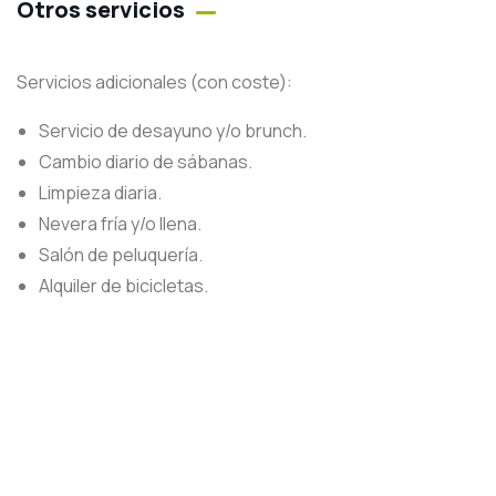
Otros servicios
Servicios adicionales (con coste):
Servicio de desayuno y/o brunch.
Cambio diario de sábanas.
Limpieza diaria.
Nevera fría y/o llena.
Salón de peluquería.
Alquiler de bicicletas.