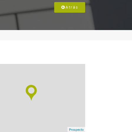
Atrás
Prospecto