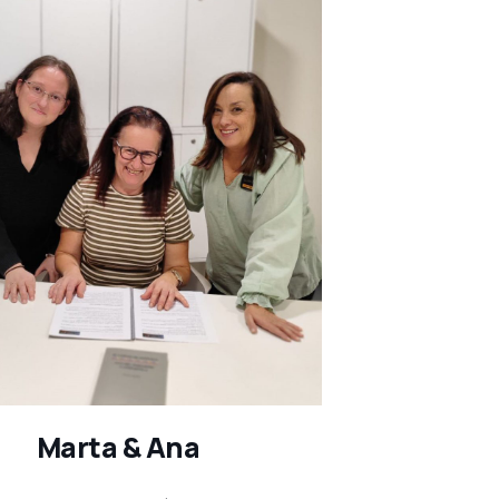
Marta & Ana