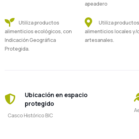
apeadero
Utiliza productos
Utiliza producto
alimenticios ecológicos, con
alimenticios locales y/
Indicación Geográfica
artesanales.
Protegida.
Ubicación en espacio
protegido
A
Casco Histórico BIC