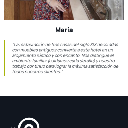
María
"La restauración de tres casas del siglo XIX decoradas
con muebles antiguos convierte a este hotel en un
alojamiento rústico y con encanto. Nos distingue el
ambiente familiar (cuidamos cada detalle) y nuestro
trabajo continuo para lograr la máxima satisfacción de
todos nuestros clientes."