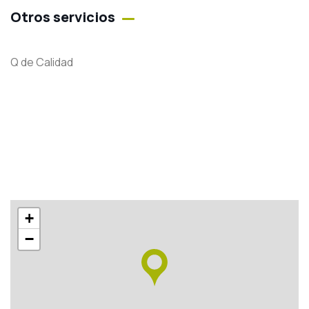
Otros servicios
Q de Calidad
+
−