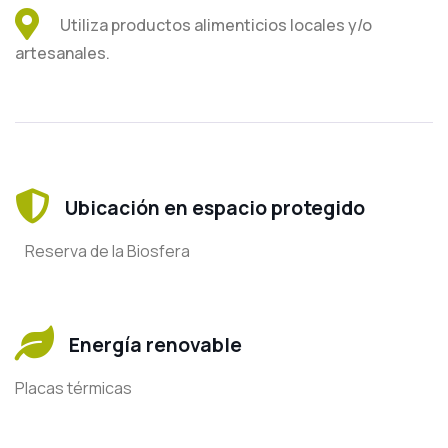
Utiliza productos alimenticios locales y/o
artesanales.
Ubicación en espacio protegido
Reserva de la Biosfera
Energía renovable
Placas térmicas