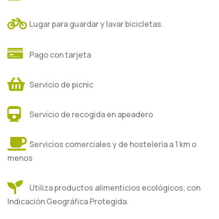
Lugar para guardar y lavar bicicletas.
Pago con tarjeta
Servicio de picnic
Servicio de recogida en apeadero
Servicios comerciales y de hostelería a 1 km o
menos
Utiliza productos alimenticios ecológicos, con
Indicación Geográfica Protegida.