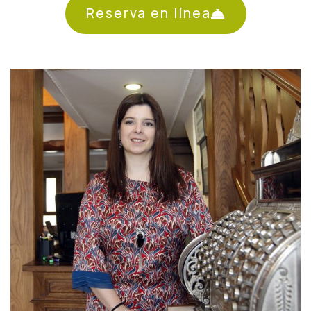
Reserva en línea