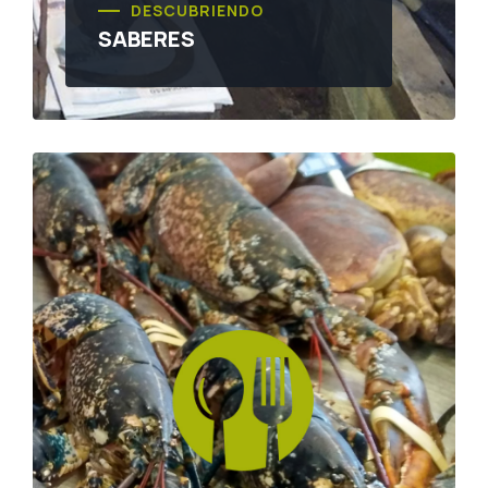
DESCUBRIENDO
SABERES