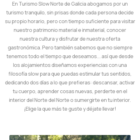
En Turismo Slow Norte de Galicia abogamos por un
turismo tranquilo, sin prisas donde cada persona decide
su propio horario, pero con tiempo suficiente para visitar
nuestro patrimonio material e inmaterial, conocer
nuestra cultura y disfrutar de nuestra oferta
gastronómica. Pero también sabemos que no siempre
tenemos todo el tiempo que deseamos... así que desde
los alojamientos diseñamos experiencias con una
filosofía slow para que puedas estimular tus sentidos,
dedicando dos días a lo que prefieras: descansar, activar
tu cuerpo, aprender cosas nuevas, perderte en el
interior del Norte del Norte o sumergirte en tu interior.
¡Elige la que más te guste y déjate llevar!