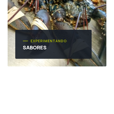
EXPERIMENTANDO
SABORES
MAPA DE EXPERIENCIAS