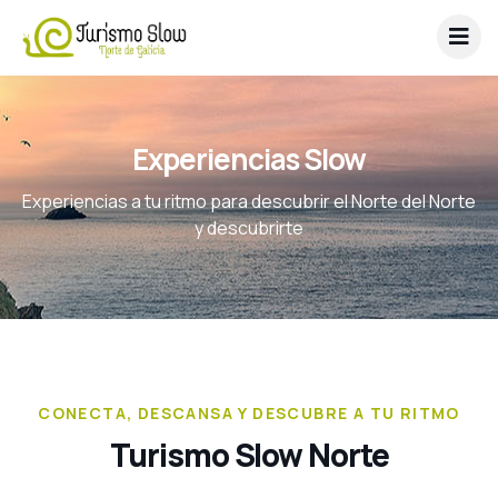
Experiencias Slow
Experiencias a tu ritmo para descubrir el Norte del Norte
y descubrirte
CONECTA, DESCANSA Y DESCUBRE A TU RITMO
Turismo Slow Norte