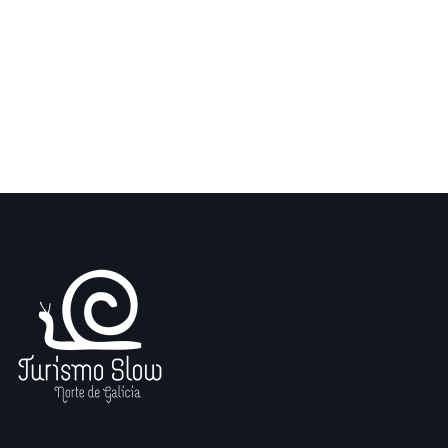
Otra forma de ver la oferta de experiencias
Ver mapa