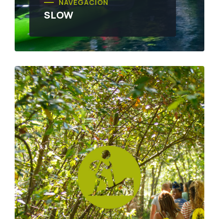
NAVEGACIÓN
SLOW