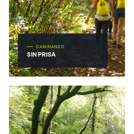
CAMINANDO
SIN PRISA