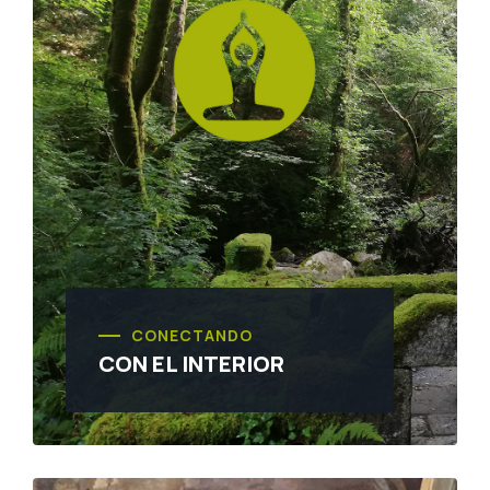
CONECTANDO
CON EL INTERIOR