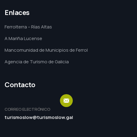
Enlaces
Ferrolterra – Rías Altas
A Mariña Lucense
Mancomunidad de Municipios de Ferrol
Agencia de Turismo de Galicia
Contacto
CORREO ELECTRÓNICO
turismoslow@turismoslow.gal