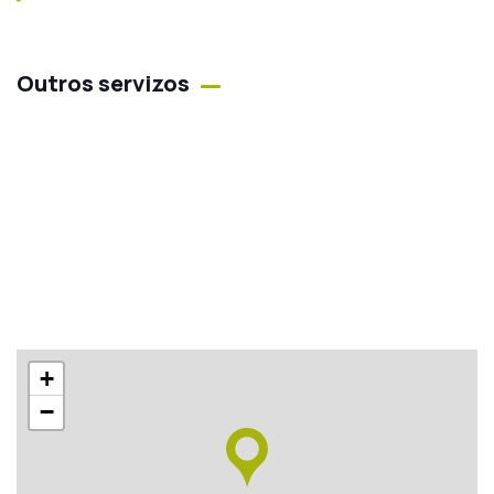
Outros servizos
+
−