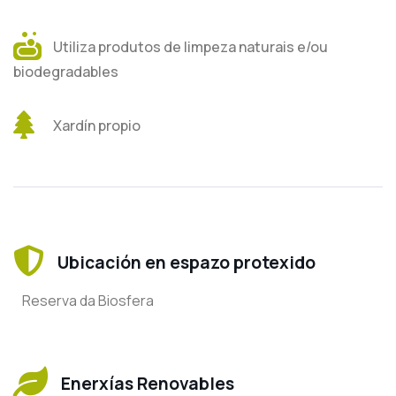
Utiliza produtos de limpeza naturais e/ou
biodegradables
Xardín propio
Ubicación en espazo protexido
Reserva da Biosfera
Enerxías Renovables