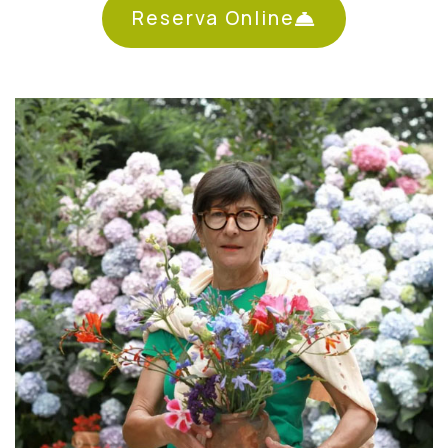
Reserva Online