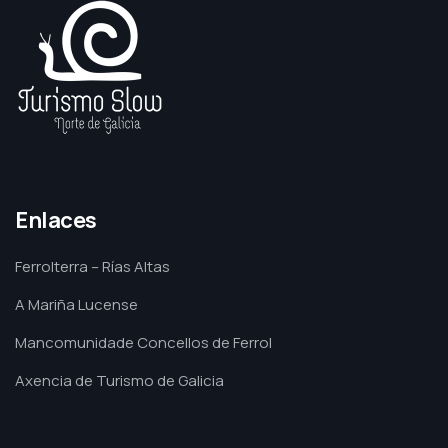
Enlaces
Ferrolterra – Rías Altas
A Mariña Lucense
Mancomunidade Concellos de Ferrol
Axencia de Turismo de Galicia