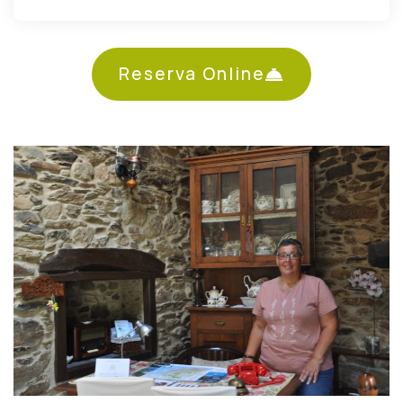
Reserva Online