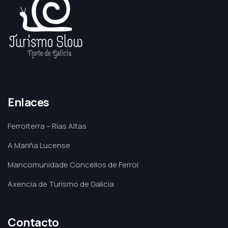
Enlaces
Ferrolterra – Rías Altas
A Mariña Lucense
Mancomunidade Concellos de Ferrol
Axencia de Turismo de Galicia
Contacto