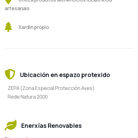
artesanais
Xardín propio
Ubicación en espazo protexido
ZEPA (Zona Especial Protección Aves)
Rede Natura 2000
Enerxías Renovables