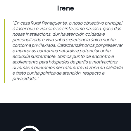
Irene
"En casa Rural Penaquente, o noso obxectivo principal
é facer que o viaxeiro se sinta como na casa, goce das
nosas instalacións, dunha atención coidada e
personalizada e viva unha experiencia única nunha
contorna privilexiada. Caracterizámonos por preservar
e manter as contornas naturais e potenciar unha
ecoloxía sustentable. Somos punto de encontro e
acollemento para hóspedes de perfís e motivacións
diversas e queremos ser referente na zona en calidade
e trato cunha política de atención, respecto e
privacidade."