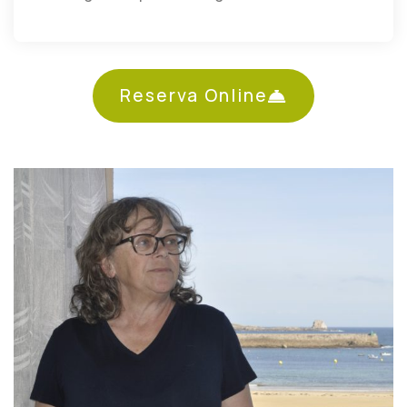
Reserva Online