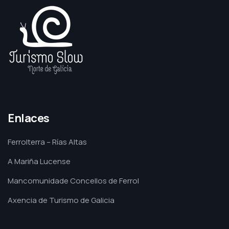
Enlaces
Ferrolterra – Rías Altas
A Mariña Lucense
Mancomunidade Concellos de Ferrol
Axencia de Turismo de Galicia