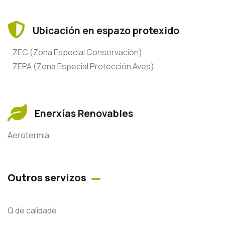
Ubicación en espazo protexido
ZEC (Zona Especial Conservación)
ZEPA (Zona Especial Protección Aves)
Enerxías Renovables
Aerotermia
Outros servizos
Q de calidade