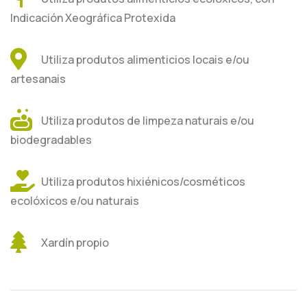
Indicación Xeográfica Protexida
Utiliza produtos alimenticios locais e/ou
artesanais
Utiliza produtos de limpeza naturais e/ou
biodegradables
Utiliza produtos hixiénicos/cosméticos
ecolóxicos e/ou naturais
Xardín propio