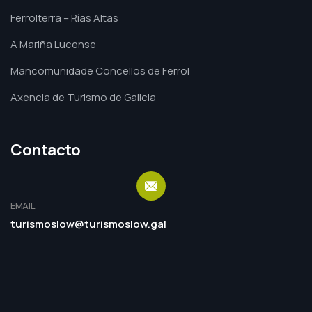
Ferrolterra – Rías Altas
A Mariña Lucense
Mancomunidade Concellos de Ferrol
Axencia de Turismo de Galicia
Contacto
EMAIL
turismoslow@turismoslow.gal