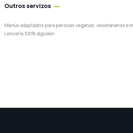
Outros servizos
Menús adaptados para persoas veganas, vexetarianas e in
Lencería 100% algodón