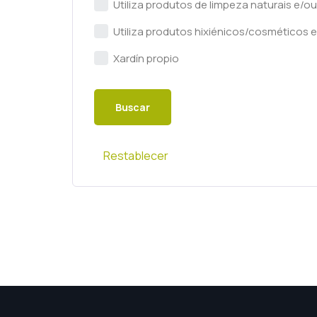
Utiliza produtos de limpeza naturais e/o
Utiliza produtos hixiénicos/cosméticos 
Xardín propio
Restablecer