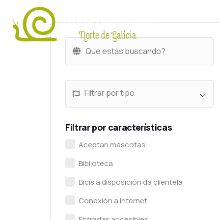
Filtrar por tipo
Filtrar por características
Aceptan mascotas
Biblioteca
Bicis a disposición da clientela
Conexión a Internet
Entradas accesibles