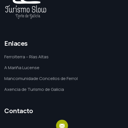
Enlaces
Ferrolterra – Rías Altas
A Mariña Lucense
Mancomunidade Concellos de Ferrol
Axencia de Turismo de Galicia
Contacto