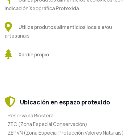
Indicación Xeográfica Protexida
Utiliza produtos alimenticios locais e/ou
artesanais
Xardín propio
Ubicación en espazo protexido
Reserva da Biosfera
ZEC (Zona Especial Conservación)
ZEPVN (Zona Especial Protección Valores Naturais)