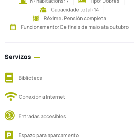
Nº habitacións: 7
Tipo: Dobres
Capacidade total: 14
Réxime:
Pensión completa
Funcionamento: De finais de maio ata outubro
Servizos
Biblioteca
Conexión a Internet
Entradas accesibles
Espazo para aparcamento