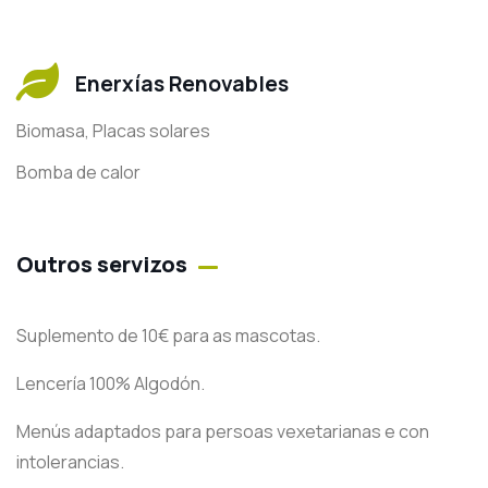
Enerxías Renovables
Biomasa, Placas solares
Bomba de calor
Outros servizos
Suplemento de 10€ para as mascotas.
Lencería 100% Algodón.
Menús adaptados para persoas vexetarianas e con
intolerancias.