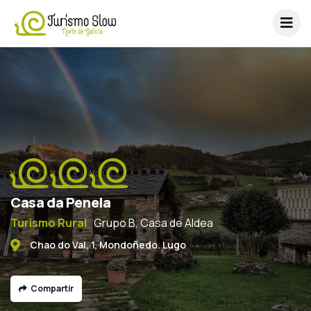
Casa da Penela
Turismo Rural
Grupo B, Casa de Aldea
Chao do Val, 1, Mondoñedo. Lugo
Compartir