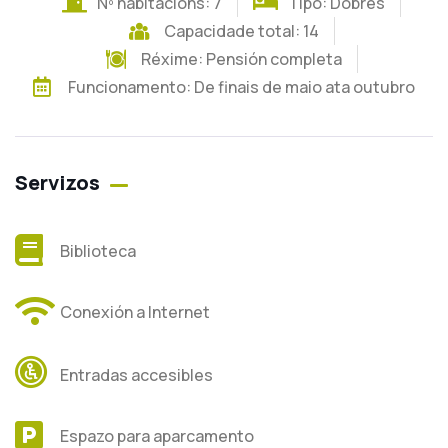
Nº habitacións: 7
Tipo: Dobres
Capacidade total: 14
Réxime:
Pensión completa
Funcionamento: De finais de maio ata outubro
Servizos
Biblioteca
Conexión a Internet
Entradas accesibles
Espazo para aparcamento