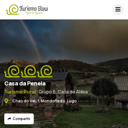
Casa da Penela
Turismo Rural
Grupo B, Casa de Aldea
Chao do Val, 1, Mondoñedo. Lugo
Compartir