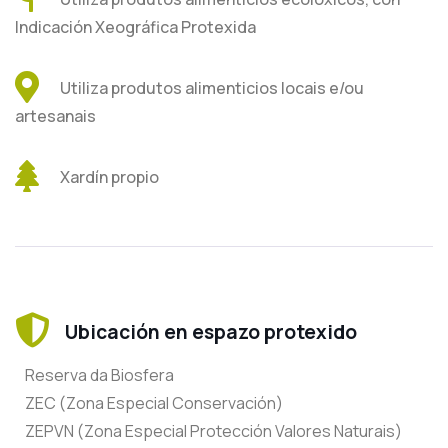
Indicación Xeográfica Protexida
Utiliza produtos alimenticios locais e/ou
artesanais
Xardín propio
Ubicación en espazo protexido
Reserva da Biosfera
ZEC (Zona Especial Conservación)
ZEPVN (Zona Especial Protección Valores Naturais)