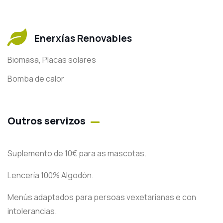
Enerxías Renovables
Biomasa, Placas solares
Bomba de calor
Outros servizos
Suplemento de 10€ para as mascotas.
Lencería 100% Algodón.
Menús adaptados para persoas vexetarianas e con
intolerancias.